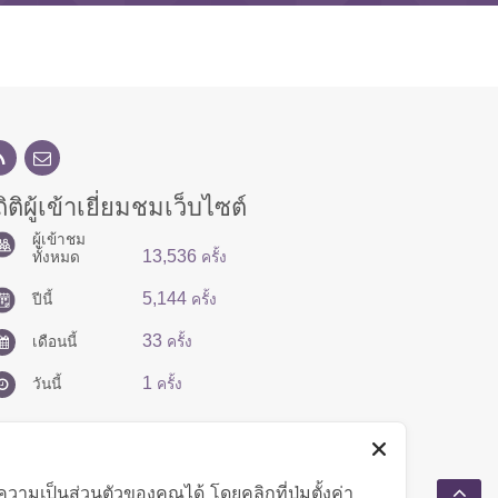
ิติผู้เข้าเยี่ยมชมเว็บไซต์
ผู้เข้าชม
13,536
ทั้งหมด
ครั้ง
5,144
ปีนี้
ครั้ง
33
เดือนนี้
ครั้ง
1
วันนี้
ครั้ง
มเป็นส่วนตัวของคุณได้ โดยคลิกที่ปุ่มตั้งค่า