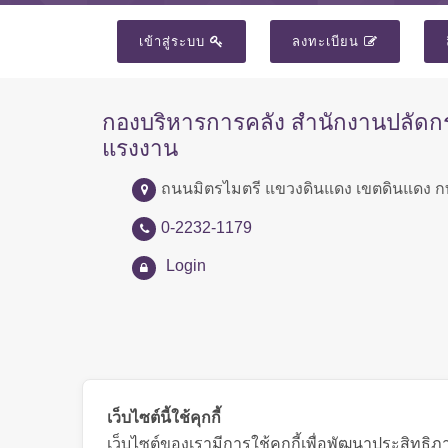
เข้าสู่ระบบ
ลงทะเบียน
กองบริหารการคลัง สำนักงานปลัด
แรงงาน
ถนนมิตรไมตรี แขวงดินแดง เขตดินแดง ก
0-2232-1179
Login
เว็บไซต์นี้ใช้คุกกี้
เว็บไซต์ของเรามีการใช้คุกกี้เพื่อพัฒนาประสิทธ