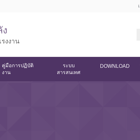
ัง
แรงงาน
คู่มือการปฏิบัติ
ระบบ
DOWNLOAD
งาน
สารสนเทศ