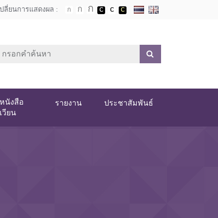
เปลี่ยนการแสดงผล :
หนังสือ
รายงาน
ประชาสัมพันธ์
เวียน