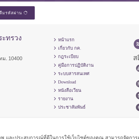
ลืมรหัสผ่าน
กระทรวง
หน้าแรก
เกี่ยวกับ กค.
สถ
กฎระเบียบ
ทม. 10400
คู่มือการปฏิบัติงาน
ระบบสารสนเทศ
Download
หนังสือเวียน
รายงาน
ประชาสัมพันธ์
ิภาพ และประสบการณ์ที่ดีในการใช้เว็บไซต์ของคุณ สามารถจัดการควา