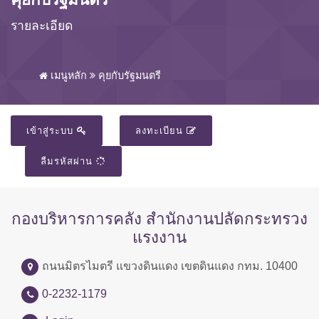
รายละเอียด
เมนูหลัก
คุยกับรัฐมนตรี
เข้าสู่ระบบ
ลงทะเบียน
ลืมรหัสผ่าน
กองบริหารการคลัง สำนักงานปลัดกระทรวง
แรงงาน
ถนนมิตรไมตรี แขวงดินแดง เขตดินแดง กทม. 10400
0-2232-1179