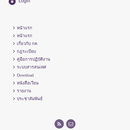
Login
หน้าแรก
หน้าแรก
เกี่ยวกับ กค.
กฎระเบียบ
คู่มือการปฏิบัติงาน
ระบบสารสนเทศ
Download
หนังสือเวียน
รายงาน
ประชาสัมพันธ์