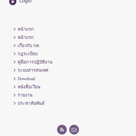
Login
หน้าแรก
หน้าแรก
เกี่ยวกับ กค.
กฎระเบียบ
คู่มือการปฏิบัติงาน
ระบบสารสนเทศ
Download
หนังสือเวียน
รายงาน
ประชาสัมพันธ์