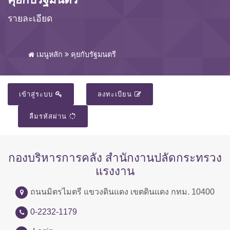
รายละเอียด
เมนูหลัก
คุยกับรัฐมนตรี
เข้าสู่ระบบ
ลงทะเบียน
ลืมรหัสผ่าน
กองบริหารการคลัง สำนักงานปลัดกระทรวง
แรงงาน
ถนนมิตรไมตรี แขวงดินแดง เขตดินแดง กทม. 10400
0-2232-1179