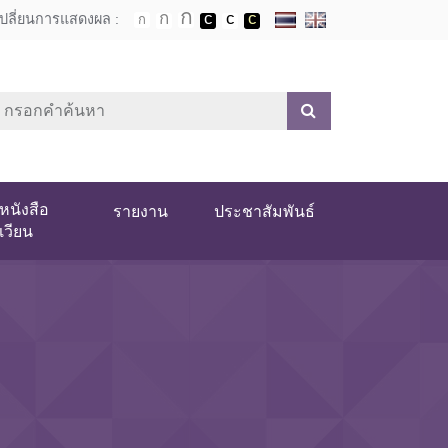
เปลี่ยนการแสดงผล :
หนังสือ
รายงาน
ประชาสัมพันธ์
เวียน