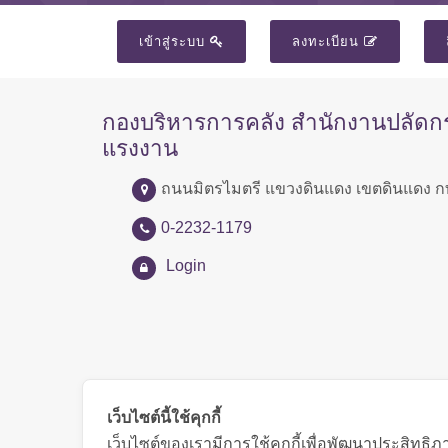
เข้าสู่ระบบ
ลงทะเบียน
กองบริหารการคลัง สำนักงานปลัด
แรงงาน
ถนนมิตรไมตรี แขวงดินแดง เขตดินแดง ก
0-2232-1179
Login
เว็บไซต์นี้ใช้คุกกี้
เว็บไซต์ของเรามีการใช้คุกกี้เพื่อพัฒนาประสิทธ