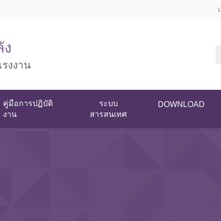
ัง
แรงงาน
คู่มือการปฏิบัติ
ระบบ
DOWNLOAD
งาน
สารสนเทศ