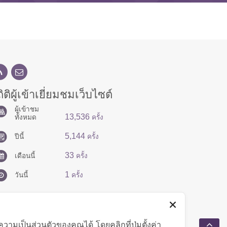
ิติผู้เข้าเยี่ยมชมเว็บไซต์
ผู้เข้าชม
13,536
ทั้งหมด
ครั้ง
5,144
ปีนี้
ครั้ง
33
เดือนนี้
ครั้ง
1
วันนี้
ครั้ง
มเป็นส่วนตัวของคุณได้ โดยคลิกที่ปุ่มตั้งค่า