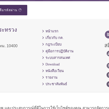
ลืมรหัสผ่าน
กระทรวง
หน้าแรก
เกี่ยวกับ กค.
สถ
กฎระเบียบ
ทม. 10400
คู่มือการปฏิบัติงาน
ระบบสารสนเทศ
Download
หนังสือเวียน
รายงาน
ประชาสัมพันธ์
ิภาพ และประสบการณ์ที่ดีในการใช้เว็บไซต์ของคุณ สามารถจัดการควา