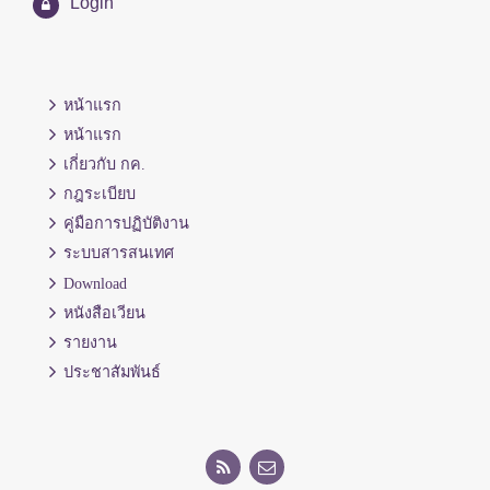
Login
หน้าแรก
หน้าแรก
เกี่ยวกับ กค.
กฎระเบียบ
คู่มือการปฏิบัติงาน
ระบบสารสนเทศ
Download
หนังสือเวียน
รายงาน
ประชาสัมพันธ์