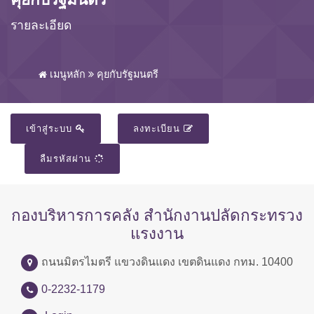
รายละเอียด
เมนูหลัก
คุยกับรัฐมนตรี
เข้าสู่ระบบ
ลงทะเบียน
ลืมรหัสผ่าน
กองบริหารการคลัง สำนักงานปลัดกระทรวง
แรงงาน
ถนนมิตรไมตรี แขวงดินแดง เขตดินแดง กทม. 10400
0-2232-1179