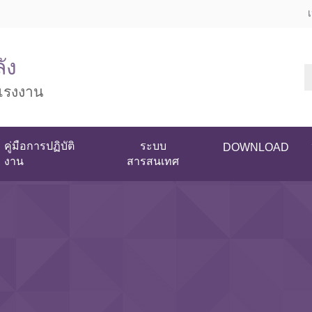
ัง
แรงงาน
คู่มือการปฏิบัติ
ระบบ
DOWNLOAD
งาน
สารสนเทศ