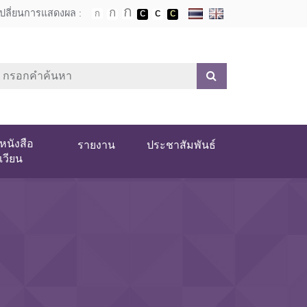
เปลี่ยนการแสดงผล :
หนังสือ
รายงาน
ประชาสัมพันธ์
เวียน