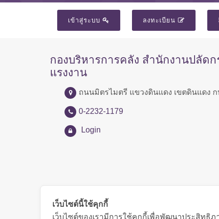
เข้าสู่ระบบ
ลงทะเบียน
กองบริหารการคลัง สำนักงานปลัด
แรงงาน
ถนนมิตรไมตรี แขวงดินแดง เขตดินแดง ก
0-2232-1179
Login
เว็บไซต์นี้ใช้คุกกี้
เว็บไซต์ของเรามีการใช้คุกกี้เพื่อพัฒนาประสิทธ