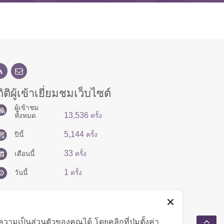
ิติผู้เข้าเยี่ยมชมเว็บไซต์
ผู้เข้าชม
13,536
ทั้งหมด
ครั้ง
5,144
ปีนี้
ครั้ง
33
เดือนนี้
ครั้ง
1
วันนี้
ครั้ง
มเป็นส่วนตัวของคุณได้ โดยคลิกที่ปุ่มตั้งค่า