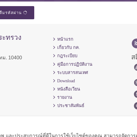
ลืมรหัสผ่าน
กระทรวง
หน้าแรก
เกี่ยวกับ กค.
สถ
กฎระเบียบ
ทม. 10400
คู่มือการปฏิบัติงาน
ระบบสารสนเทศ
Download
หนังสือเวียน
รายงาน
ประชาสัมพันธ์
ิภาพ และประสบการณ์ที่ดีในการใช้เว็บไซต์ของคุณ สามารถจัดการควา