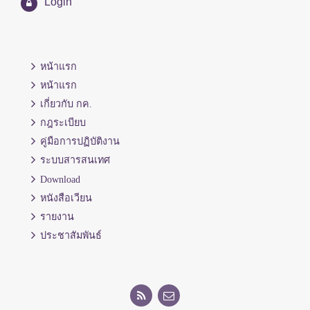
Login
หน้าแรก
หน้าแรก
เกี่ยวกับ กค.
กฎระเบียบ
คู่มือการปฏิบัติงาน
ระบบสารสนเทศ
Download
หนังสือเวียน
รายงาน
ประชาสัมพันธ์