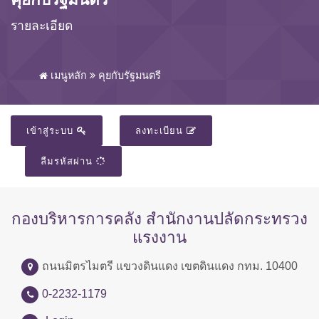
รายละเอียด
เมนูหลัก
คุยกับรัฐมนตรี
เข้าสู่ระบบ
ลงทะเบียน
ลืมรหัสผ่าน
กองบริหารการคลัง สำนักงานปลัดกระทรวง
แรงงาน
ถนนมิตรไมตรี แขวงดินแดง เขตดินแดง กทม. 10400
0-2232-1179