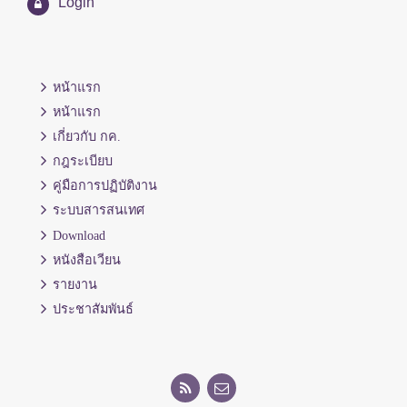
Login
หน้าแรก
หน้าแรก
เกี่ยวกับ กค.
กฎระเบียบ
คู่มือการปฏิบัติงาน
ระบบสารสนเทศ
Download
หนังสือเวียน
รายงาน
ประชาสัมพันธ์