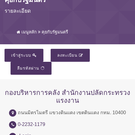
รายละเอียด
เมนูหลัก
คุยกับรัฐมนตรี
เข้าสู่ระบบ
ลงทะเบียน
ลืมรหัสผ่าน
กองบริหารการคลัง สำนักงานปลัดกระทรวง
แรงงาน
ถนนมิตรไมตรี แขวงดินแดง เขตดินแดง กทม. 10400
0-2232-1179