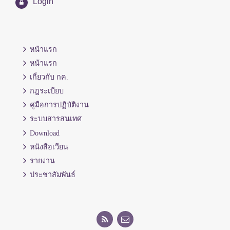
Login
หน้าแรก
หน้าแรก
เกี่ยวกับ กค.
กฎระเบียบ
คู่มือการปฏิบัติงาน
ระบบสารสนเทศ
Download
หนังสือเวียน
รายงาน
ประชาสัมพันธ์