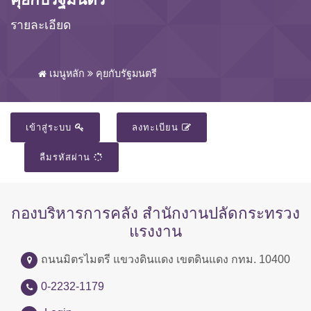
รายละเอียด
เมนูหลัก
คุยกับรัฐมนตรี
เข้าสู่ระบบ
ลงทะเบียน
ลืมรหัสผ่าน
กองบริหารการคลัง สำนักงานปลัดกระทรวง
แรงงาน
ถนนมิตรไมตรี แขวงดินแดง เขตดินแดง กทม. 10400
0-2232-1179