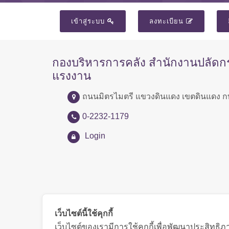
เข้าสู่ระบบ
ลงทะเบียน
กองบริหารการคลัง สำนักงานปลัด
แรงงาน
ถนนมิตรไมตรี แขวงดินแดง เขตดินแดง ก
0-2232-1179
Login
เว็บไซต์นี้ใช้คุกกี้
เว็บไซต์ของเรามีการใช้คุกกี้เพื่อพัฒนาประสิทธ