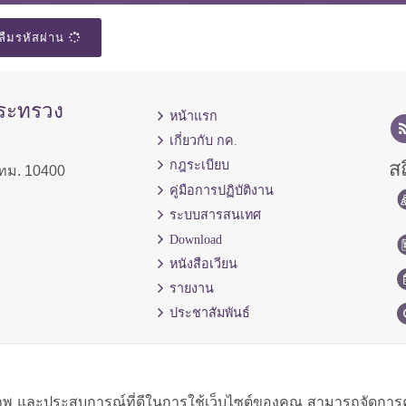
ลืมรหัสผ่าน
กระทรวง
หน้าแรก
เกี่ยวกับ กค.
สถ
กฎระเบียบ
ทม. 10400
คู่มือการปฏิบัติงาน
ระบบสารสนเทศ
Download
หนังสือเวียน
รายงาน
ประชาสัมพันธ์
ิภาพ และประสบการณ์ที่ดีในการใช้เว็บไซต์ของคุณ สามารถจัดการควา