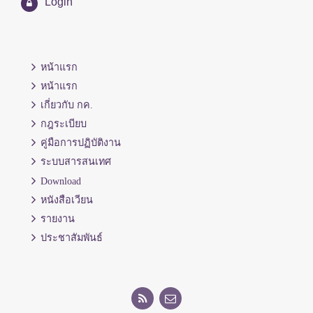
Login
หน้าแรก
หน้าแรก
เกี่ยวกับ กค.
กฎระเบียบ
คู่มือการปฏิบัติงาน
ระบบสารสนเทศ
Download
หนังสือเวียน
รายงาน
ประชาสัมพันธ์