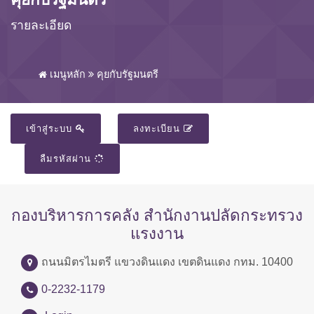
รายละเอียด
เมนูหลัก
คุยกับรัฐมนตรี
เข้าสู่ระบบ
ลงทะเบียน
ลืมรหัสผ่าน
กองบริหารการคลัง สำนักงานปลัดกระทรวง
แรงงาน
ถนนมิตรไมตรี แขวงดินแดง เขตดินแดง กทม. 10400
0-2232-1179