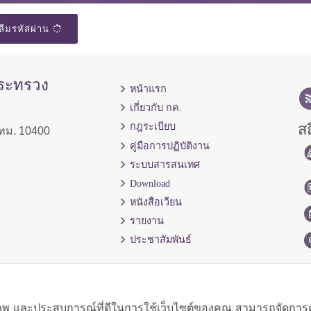
ลืมรหัสผ่าน
กระทรวง
หน้าแรก
เกี่ยวกับ กค.
สถ
กฎระเบียบ
ทม. 10400
คู่มือการปฏิบัติงาน
ระบบสารสนเทศ
Download
หนังสือเวียน
รายงาน
ประชาสัมพันธ์
ิภาพ และประสบการณ์ที่ดีในการใช้เว็บไซต์ของคุณ สามารถจัดการควา