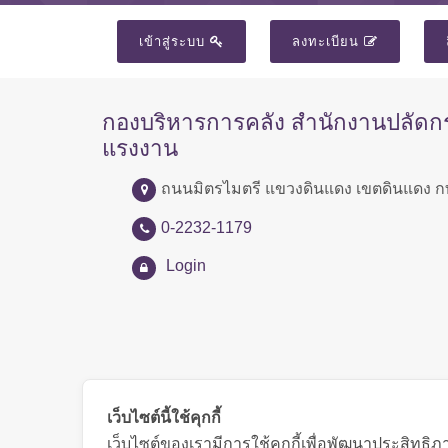
เข้าสู่ระบบ
ลงทะเบียน
กองบริหารการคลัง สำนักงานปลัด
แรงงาน
ถนนมิตรไมตรี แขวงดินแดง เขตดินแดง ก
0-2232-1179
Login
เว็บไซต์นี้ใช้คุกกี้
เว็บไซต์ของเรามีการใช้คุกกี้เพื่อพัฒนาประสิทธ