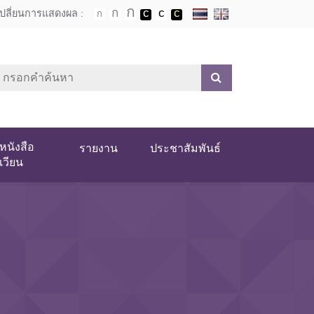
เปลี่ยนการแสดงผล :
หนังสือ
รายงาน
ประชาสัมพันธ์
เวียน