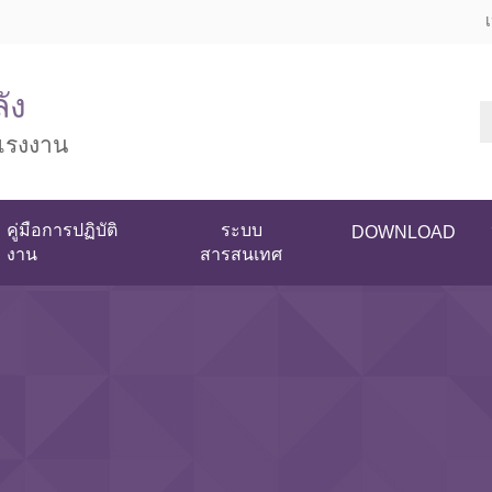
ัง
แรงงาน
คู่มือการปฏิบัติ
ระบบ
DOWNLOAD
งาน
สารสนเทศ