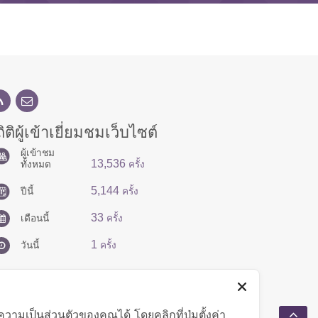
ิติผู้เข้าเยี่ยมชมเว็บไซต์
ผู้เข้าชม
13,536
ทั้งหมด
ครั้ง
5,144
ปีนี้
ครั้ง
33
เดือนนี้
ครั้ง
1
วันนี้
ครั้ง
มเป็นส่วนตัวของคุณได้ โดยคลิกที่ปุ่มตั้งค่า