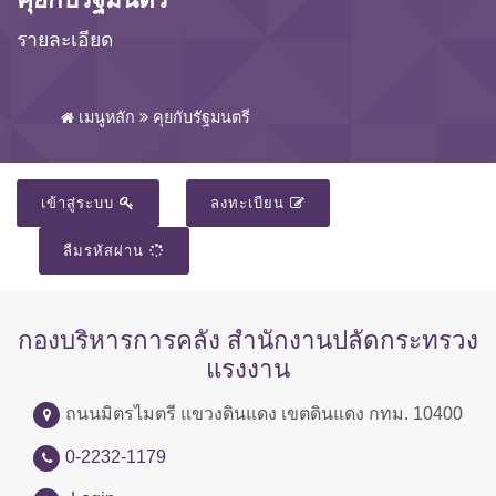
รายละเอียด
เมนูหลัก
คุยกับรัฐมนตรี
เข้าสู่ระบบ
ลงทะเบียน
ลืมรหัสผ่าน
กองบริหารการคลัง สำนักงานปลัดกระทรวง
แรงงาน
ถนนมิตรไมตรี แขวงดินแดง เขตดินแดง กทม. 10400
0-2232-1179