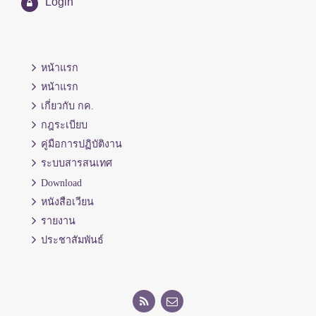
Login
หน้าแรก
หน้าแรก
เกี่ยวกับ กค.
กฎระเบียบ
คู่มือการปฏิบัติงาน
ระบบสารสนเทศ
Download
หนังสือเวียน
รายงาน
ประชาสัมพันธ์