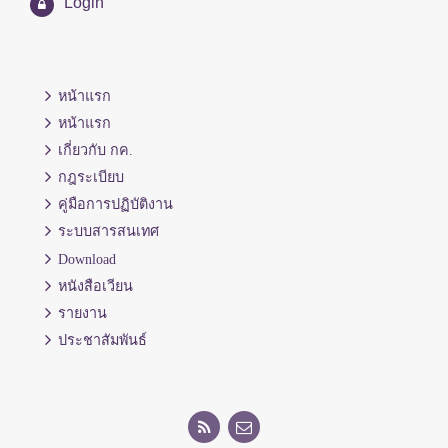
Login
หน้าแรก
หน้าแรก
เกี่ยวกับ กค.
กฎระเบียบ
คู่มือการปฏิบัติงาน
ระบบสารสนเทศ
Download
หนังสือเวียน
รายงาน
ประชาสัมพันธ์