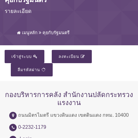
รายละเอียด
เมนูหลัก
คุยกับรัฐมนตรี
เข้าสู่ระบบ
ลงทะเบียน
ลืมรหัสผ่าน
กองบริหารการคลัง สำนักงานปลัดกระทรวง
แรงงาน
ถนนมิตรไมตรี แขวงดินแดง เขตดินแดง กทม. 10400
0-2232-1179