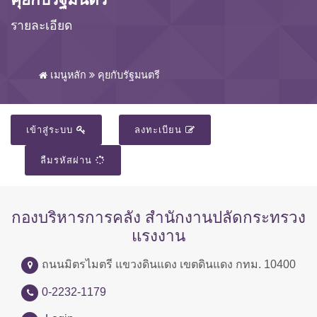
รายละเอียด
เมนูหลัก
คุยกับรัฐมนตรี
เข้าสู่ระบบ
ลงทะเบียน
ลืมรหัสผ่าน
กองบริหารการคลัง สำนักงานปลัดกระทรวง
แรงงาน
ถนนมิตรไมตรี แขวงดินแดง เขตดินแดง กทม. 10400
0-2232-1179