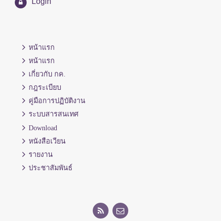
Login
หน้าแรก
หน้าแรก
เกี่ยวกับ กค.
กฎระเบียบ
คู่มือการปฏิบัติงาน
ระบบสารสนเทศ
Download
หนังสือเวียน
รายงาน
ประชาสัมพันธ์