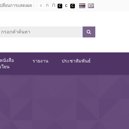
เปลี่ยนการแสดงผล :
หนังสือ
รายงาน
ประชาสัมพันธ์
เวียน