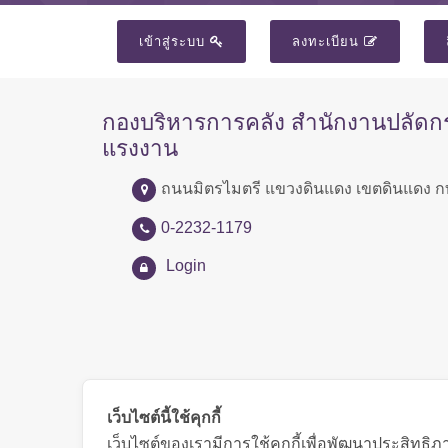
เข้าสู่ระบบ
ลงทะเบียน
กองบริหารการคลัง สำนักงานปลัด
แรงงาน
ถนนมิตรไมตรี แขวงดินแดง เขตดินแดง ก
0-2232-1179
Login
เว็บไซต์นี้ใช้คุกกี้
เว็บไซต์ของเรามีการใช้คุกกี้เพื่อพัฒนาประสิทธ