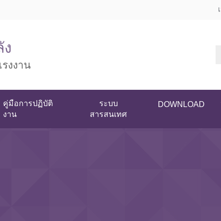
ัง
แรงงาน
คู่มือการปฏิบัติ
ระบบ
DOWNLOAD
งาน
สารสนเทศ