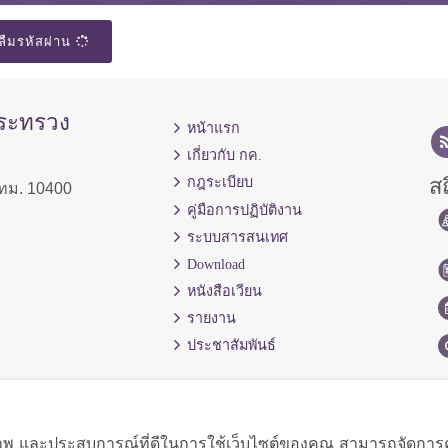
ลืมรหัสผ่าน
กระทรวง
หน้าแรก
เกี่ยวกับ กค.
สถ
กฎระเบียบ
ทม. 10400
คู่มือการปฏิบัติงาน
ระบบสารสนเทศ
Download
หนังสือเวียน
รายงาน
ประชาสัมพันธ์
ิภาพ และประสบการณ์ที่ดีในการใช้เว็บไซต์ของคุณ สามารถจัดการควา