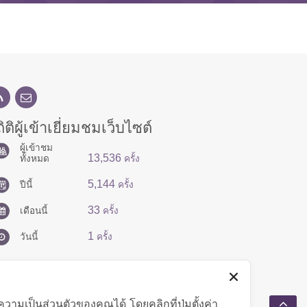
ิติผู้เข้าเยี่ยมชมเว็บไซต์
ผู้เข้าชม
13,536
ทั้งหมด
ครั้ง
5,144
ปีนี้
ครั้ง
33
เดือนนี้
ครั้ง
1
วันนี้
ครั้ง
มเป็นส่วนตัวของคุณได้ โดยคลิกที่ปุ่มตั้งค่า