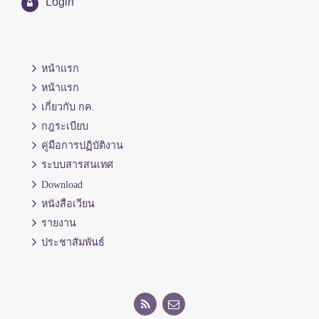
Login
หน้าแรก
หน้าแรก
เกี่ยวกับ กค.
กฎระเบียบ
คู่มือการปฏิบัติงาน
ระบบสารสนเทศ
Download
หนังสือเวียน
รายงาน
ประชาสัมพันธ์