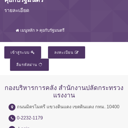
รายละเอียด
เมนูหลัก
คุยกับรัฐมนตรี
เข้าสู่ระบบ
ลงทะเบียน
ลืมรหัสผ่าน
กองบริหารการคลัง สำนักงานปลัดกระทรวง
แรงงาน
ถนนมิตรไมตรี แขวงดินแดง เขตดินแดง กทม. 10400
0-2232-1179