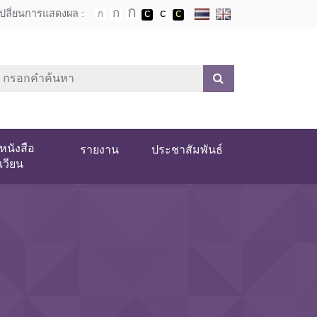
เปลี่ยนการแสดงผล :
หนังสือ
รายงาน
ประชาสัมพันธ์
เวียน