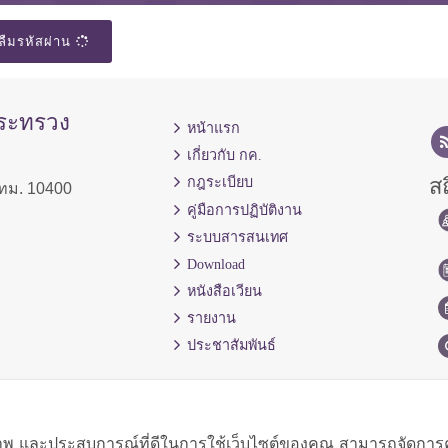
ลืมรหัสผ่าน
กระทรวง
หน้าแรก
เกี่ยวกับ กค.
สถ
กฎระเบียบ
ทม. 10400
คู่มือการปฏิบัติงาน
ระบบสารสนเทศ
Download
หนังสือเวียน
รายงาน
ประชาสัมพันธ์
ิภาพ และประสบการณ์ที่ดีในการใช้เว็บไซต์ของคุณ สามารถจัดการควา