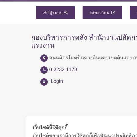
เข้าสู่ระบบ
ลงทะเบียน
กองบริหารการคลัง สำนักงานปลัด
แรงงาน
ถนนมิตรไมตรี แขวงดินแดง เขตดินแดง ก
0-2232-1179
Login
เว็บไซต์นี้ใช้คุกกี้
เว็บไซต์ของเรามีการใช้คุกกี้เพื่อพัฒนาประสิทธ