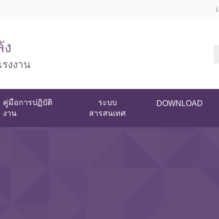
ัง
แรงงาน
คู่มือการปฏิบัติ
ระบบ
DOWNLOAD
งาน
สารสนเทศ