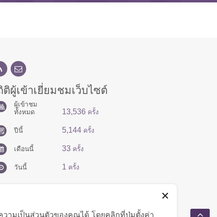
ิติผู้เข้าเยี่ยมชมเว็บไซต์
ผู้เข้าชม
13,536
ทั้งหมด
ครั้ง
5,144
ปีนี้
ครั้ง
33
เดือนนี้
ครั้ง
1
วันนี้
ครั้ง
มเป็นส่วนตัวของคุณได้ โดยคลิกที่ปุ่มตั้งค่า