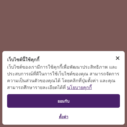
เว็บไซต์นี้ใช้คุกกี้
เว็บไซต์ของเรามีการใช้คุกกี้เพื่อพัฒนาประสิทธิภาพ และ
ประสบการณ์ที่ดีในการใช้เว็บไซต์ของคุณ สามารถจัดการ
ความเป็นส่วนตัวของคุณได้ โดยคลิกที่ปุ่มตั้งค่า และคุณ
สามารถศึกษารายละเอียดได้ที่
นโยบายคุกกี้
ยอมรับ
ตั้งค่า