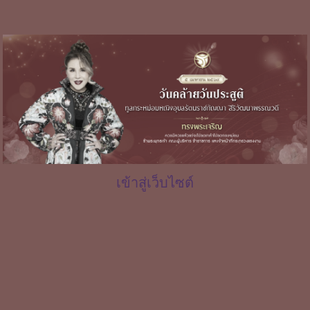
เข้าสู่เว็บไซต์