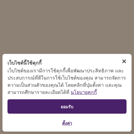
เว็บไซต์นี้ใช้คุกกี้
เว็บไซต์ของเรามีการใช้คุกกี้เพื่อพัฒนาประสิทธิภาพ และ
ประสบการณ์ที่ดีในการใช้เว็บไซต์ของคุณ สามารถจัดการ
ความเป็นส่วนตัวของคุณได้ โดยคลิกที่ปุ่มตั้งค่า และคุณ
สามารถศึกษารายละเอียดได้ที่
นโยบายคุกกี้
ยอมรับ
ตั้งค่า