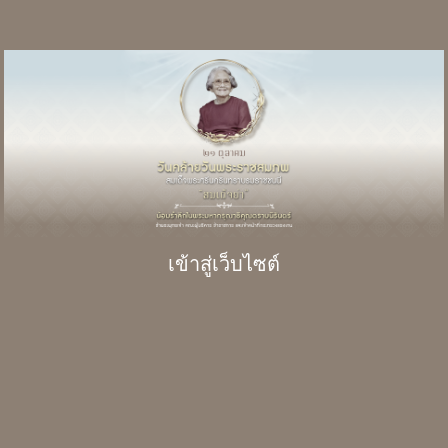
เข้าสู่เว็บไซต์